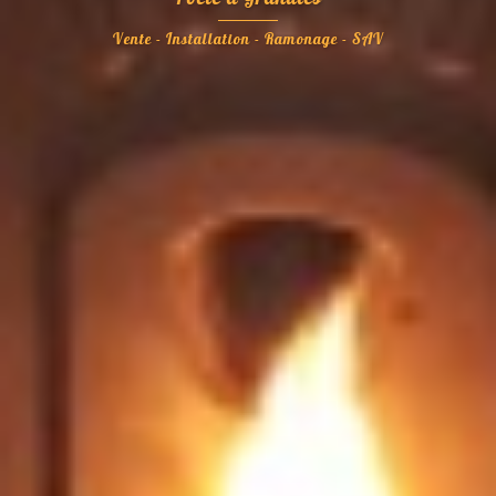
Vente - Installation - Ramonage - SAV